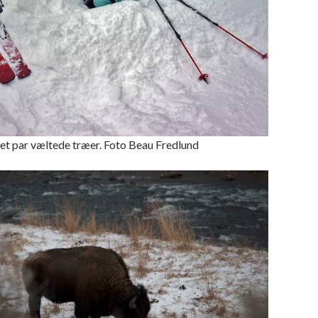
 et par væltede træer. Foto Beau Fredlund