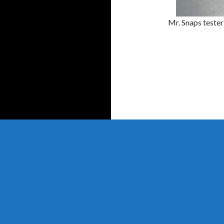
Mr. Snaps tester