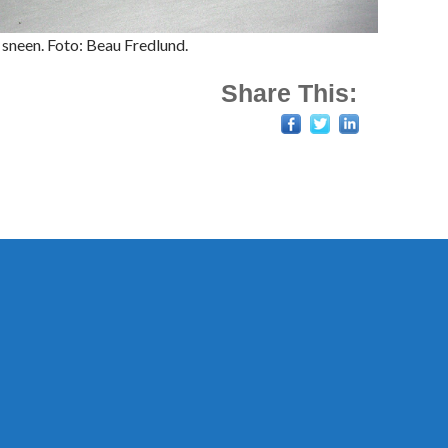
 sneen. Foto: Beau Fredlund.
Share This: