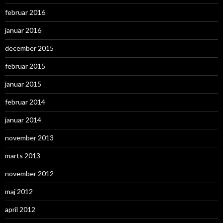
februar 2016
januar 2016
december 2015
februar 2015
januar 2015
februar 2014
januar 2014
november 2013
marts 2013
november 2012
maj 2012
april 2012