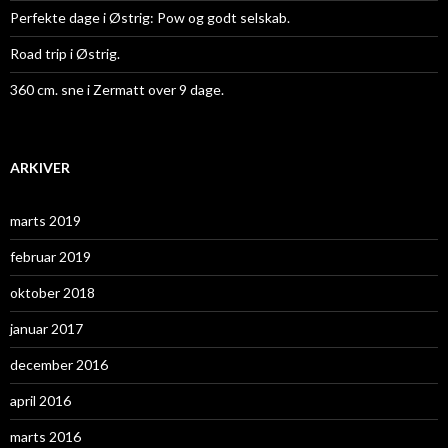
Perfekte dage i Østrig: Pow og godt selskab.
Road trip i Østrig.
360 cm. sne i Zermatt over 9 dage.
ARKIVER
marts 2019
februar 2019
oktober 2018
januar 2017
december 2016
april 2016
marts 2016